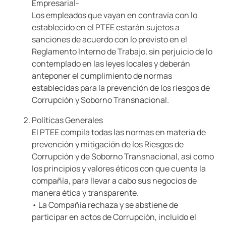
Empresarial-
Los empleados que vayan en contravía con lo
establecido en el PTEE estarán sujetos a
sanciones de acuerdo con lo previsto en el
Reglamento Interno de Trabajo, sin perjuicio de lo
contemplado en las leyes locales y deberán
anteponer el cumplimiento de normas
establecidas para la prevención de los riesgos de
Corrupción y Soborno Transnacional.
Políticas Generales
El PTEE compila todas las normas en materia de
prevención y mitigación de los Riesgos de
Corrupción y de Soborno Transnacional, así como
los principios y valores éticos con que cuenta la
compañía, para llevar a cabo sus negocios de
manera ética y transparente.
• La Compañía rechaza y se abstiene de
participar en actos de Corrupción, incluido el