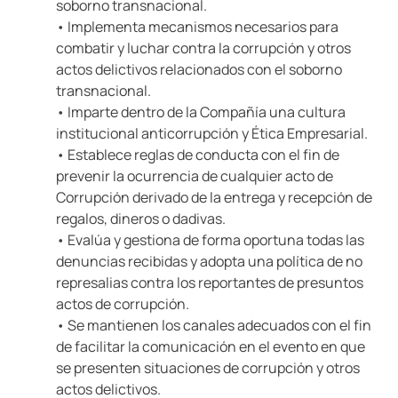
soborno transnacional.
• Implementa mecanismos necesarios para
combatir y luchar contra la corrupción y otros
actos delictivos relacionados con el soborno
transnacional.
• Imparte dentro de la Compañía una cultura
institucional anticorrupción y Ética Empresarial.
• Establece reglas de conducta con el fin de
prevenir la ocurrencia de cualquier acto de
Corrupción derivado de la entrega y recepción de
regalos, dineros o dadivas.
• Evalúa y gestiona de forma oportuna todas las
denuncias recibidas y adopta una política de no
represalias contra los reportantes de presuntos
actos de corrupción.
• Se mantienen los canales adecuados con el fin
de facilitar la comunicación en el evento en que
se presenten situaciones de corrupción y otros
actos delictivos.