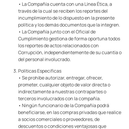
• La Compañía cuenta con una Línea Ética, a
través de la cual se reciben los reportes del
incumplimiento de lo dispuesto en la presente
política y los demás documentos que la integren.
• La Compañía junto con el Oficial de
Cumplimiento gestiona de forma oportuna todos
los reportes de actos relacionados con
Corrupción, independientemente de su cuantía o
del personal involucrado.
Políticas Especificas
• Se prohíbe autorizar, entregar, ofrecer,
prometer, cualquier objeto de valor directa o
indirectamente a nuestras contrapartes o
terceros involucrados con la compañía.
• Ningún funcionario de la Compañía podrá
beneficiarse, en las compras privadas que realice
a socios comerciales o proveedores, de
descuentos o condiciones ventajosas que