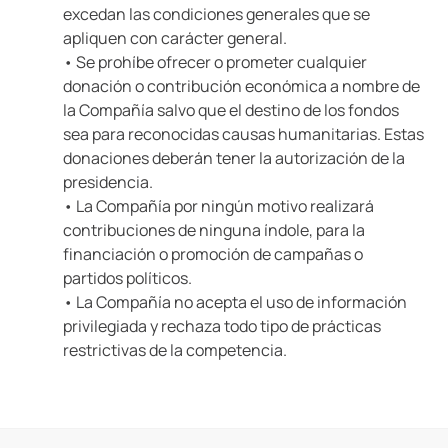
excedan las condiciones generales que se
apliquen con carácter general.
• Se prohíbe ofrecer o prometer cualquier
donación o contribución económica a nombre de
la Compañía salvo que el destino de los fondos
sea para reconocidas causas humanitarias. Estas
donaciones deberán tener la autorización de la
presidencia.
• La Compañía por ningún motivo realizará
contribuciones de ninguna índole, para la
financiación o promoción de campañas o
partidos políticos.
• La Compañía no acepta el uso de información
privilegiada y rechaza todo tipo de prácticas
restrictivas de la competencia.