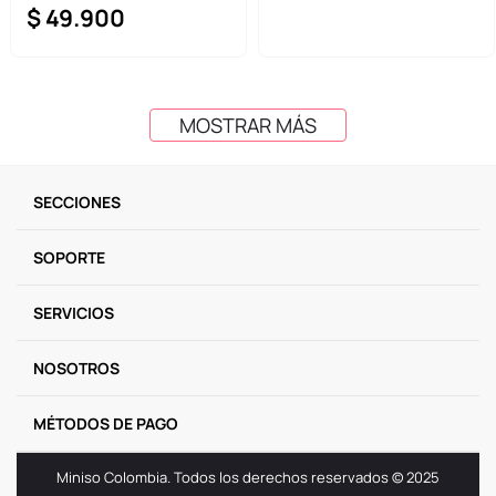
$
49
.
900
MOSTRAR MÁS
SECCIONES
SOPORTE
SERVICIOS
NOSOTROS
MÉTODOS DE PAGO
Miniso Colombia. Todos los derechos reservados © 2025