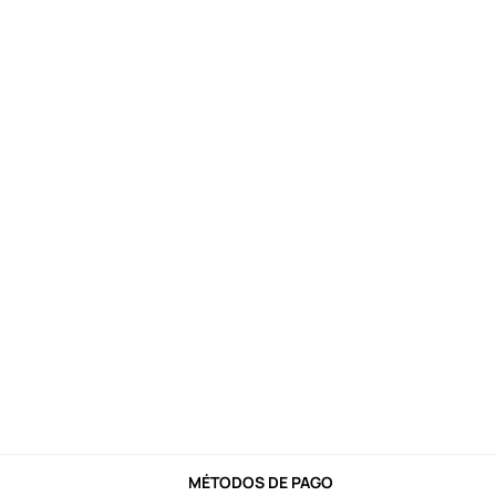
MÉTODOS DE PAGO