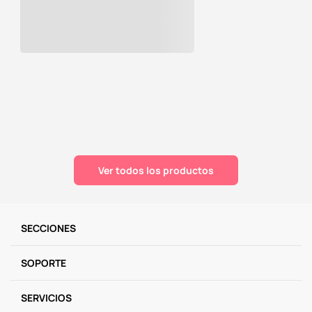
Ver todos los productos
SECCIONES
SOPORTE
SERVICIOS