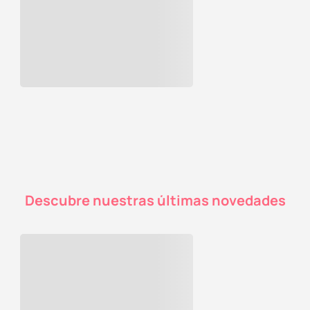
Descubre nuestras últimas novedades