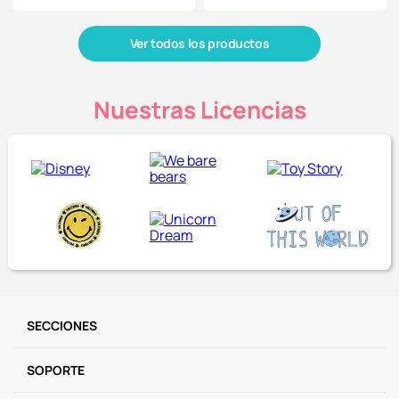
Ver todos los productos
Nuestras Licencias
SECCIONES
SOPORTE