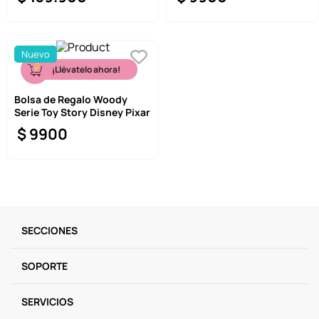
Nuevo
¡Llévatelo ahora!
Bolsa de Regalo Woody
Serie Toy Story Disney Pixar
$
9900
SECCIONES
SOPORTE
SERVICIOS