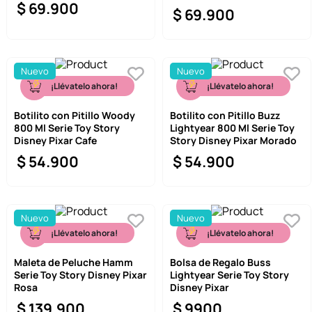
$
69
.
900
$
69
.
900
Nuevo
Nuevo
¡Llévatelo ahora!
¡Llévatelo ahora!
Botilito con Pitillo Woody
Botilito con Pitillo Buzz
800 Ml Serie Toy Story
Lightyear 800 Ml Serie Toy
Disney Pixar Cafe
Story Disney Pixar Morado
$
54
.
900
$
54
.
900
Nuevo
Nuevo
¡Llévatelo ahora!
¡Llévatelo ahora!
Maleta de Peluche Hamm
Bolsa de Regalo Buss
Serie Toy Story Disney Pixar
Lightyear Serie Toy Story
Rosa
Disney Pixar
$
139
.
900
$
9900