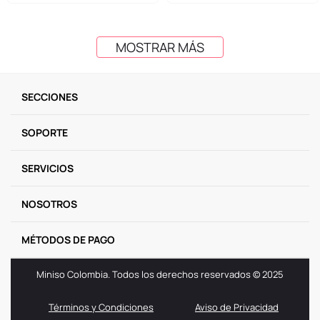
MOSTRAR MÁS
SECCIONES
SOPORTE
SERVICIOS
NOSOTROS
MÉTODOS DE PAGO
Miniso Colombia. Todos los derechos reservados © 2025
Términos y Condiciones
Aviso de Privacidad