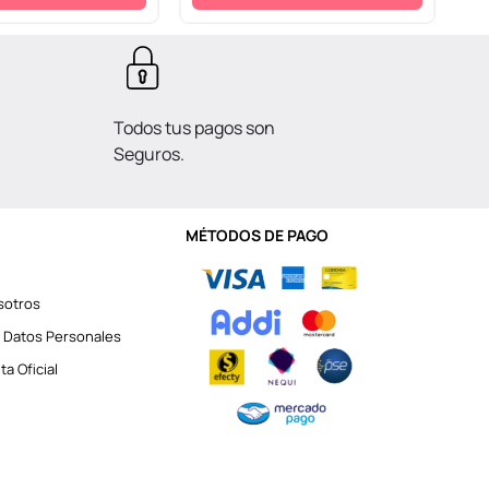
Todos tus pagos son
Seguros.
MÉTODOS DE PAGO
sotros
 Datos Personales
a Oficial