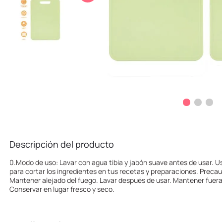
10
.
llaveros
Descripción del producto
0.Modo de uso: Lavar con agua tibia y jabón suave antes de usar. U
para cortar los ingredientes en tus recetas y preparaciones. Precau
Mantener alejado del fuego. Lavar después de usar. Mantener fuera 
Conservar en lugar fresco y seco.