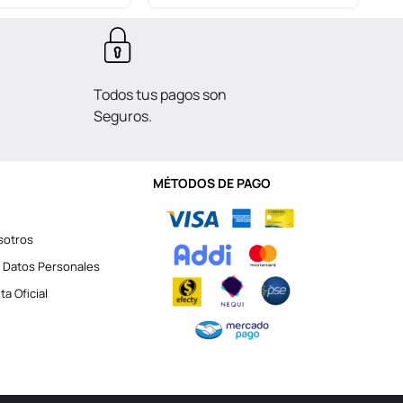
Todos tus pagos son
Seguros.
MÉTODOS DE PAGO
sotros
 Datos Personales
a Oficial