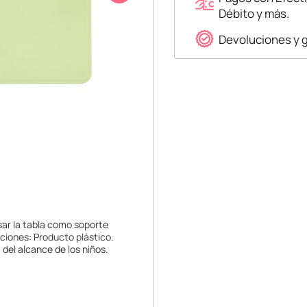
Débito y más.
Devoluciones y 
sar la tabla como soporte
ciones: Producto plástico.
del alcance de los niños.