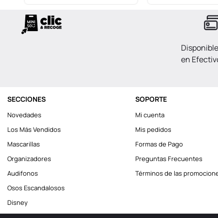
Disponibl
en Efectiv
SECCIONES
SOPORTE
Novedades
Mi cuenta
Los Más Vendidos
Mis pedidos
Mascarillas
Formas de Pago
Organizadores
Preguntas Frecuentes
Audifonos
Términos de las promocion
Osos Escandalosos
Disney