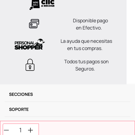
Disponible pago
en Efectivo.
La ayuda que necesitas
en tus compras.
Todos tus pagos son
Seguros.
SECCIONES
SOPORTE
SERVICIOS