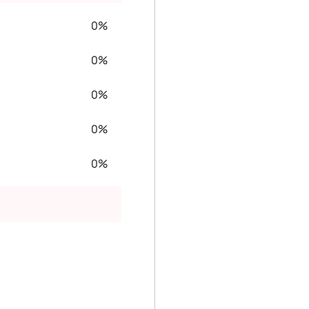
0%
0%
0%
0%
0%