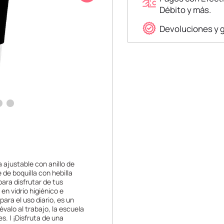
Débito y más.
Devoluciones y 
a ajustable con anillo de
 de boquilla con hebilla
 para disfrutar de tus
en vidrio higiénico e
para el uso diario, es un
évalo al trabajo, la escuela
es. | ¡Disfruta de una