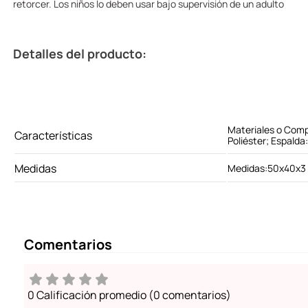
retorcer. Los niños lo deben usar bajo supervisión de un adulto
Detalles del producto:
Materiales o Com
Características
Poliéster; Espald
Medidas
Medidas:50x40x3
Comentarios
0 Calificación promedio
(0 comentarios)