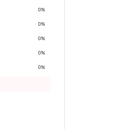
0%
0%
0%
0%
0%