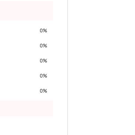
0%
0%
0%
0%
0%