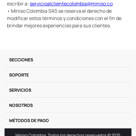
escribir a:
servicioalclientecolombia@miniso.co
• Miniso Colombia SAS se reserva el derecho de
modificar estos términos y condiciones con el fin de
brindar mejores experiencias para sus clientes.
SECCIONES
SOPORTE
SERVICIOS
NOSOTROS
MÉTODOS DE PAGO
Miniso Colombia. Todos los derechos reservados © 2025