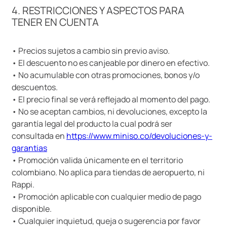
4. RESTRICCIONES Y ASPECTOS PARA
TENER EN CUENTA
• Precios sujetos a cambio sin previo aviso.
• El descuento no es canjeable por dinero en efectivo.
• No acumulable con otras promociones, bonos y/o
descuentos.
• El precio final se verá reflejado al momento del pago.
• No se aceptan cambios, ni devoluciones, excepto la
garantía legal del producto la cual podrá ser
consultada en
https://www.miniso.co/devoluciones-y-
garantias
• Promoción valida únicamente en el territorio
colombiano. No aplica para tiendas de aeropuerto, ni
Rappi.
• Promoción aplicable con cualquier medio de pago
disponible.
• Cualquier inquietud, queja o sugerencia por favor