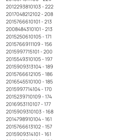
2012293810103 - 222
2017048212102 - 208
2015766610101 - 213
2008484310101 - 213
2015250610105 - 171
2015766911109 - 156
2015997715101 - 200
2015549310105 - 197
2015909313104 - 189
2015766612105 - 186
2016545510100 - 185
2015997714104 - 170
2015239710109 - 174
2016953110107 - 177
2015909310103 - 168
2014798910104 - 161
2015766613102 - 157
2015909314101 - 161