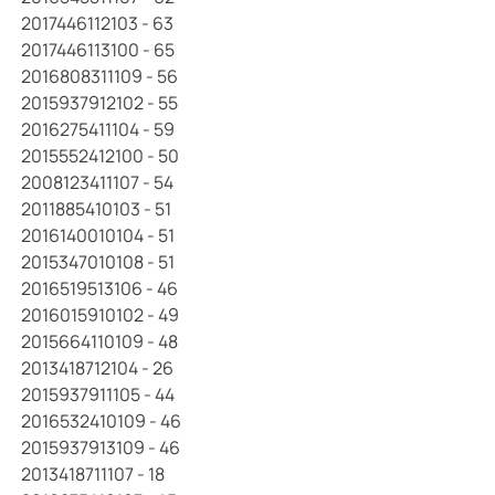
2017446112103 - 63
2017446113100 - 65
2016808311109 - 56
2015937912102 - 55
2016275411104 - 59
2015552412100 - 50
2008123411107 - 54
2011885410103 - 51
2016140010104 - 51
2015347010108 - 51
2016519513106 - 46
2016015910102 - 49
2015664110109 - 48
2013418712104 - 26
2015937911105 - 44
2016532410109 - 46
2015937913109 - 46
2013418711107 - 18