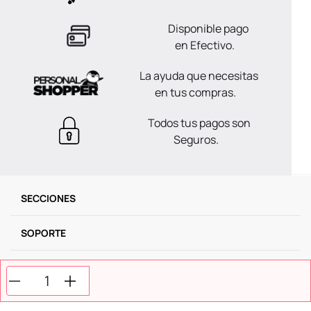
Disponible pago
en Efectivo.
La ayuda que necesitas
en tus compras.
Todos tus pagos son
Seguros.
SECCIONES
SOPORTE
SERVICIOS
NOSOTROS