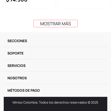
MOSTRAR MÁS
SECCIONES
SOPORTE
SERVICIOS
NOSOTROS
MÉTODOS DE PAGO
Miniso Colombia. Todos los derechos reservados © 2025