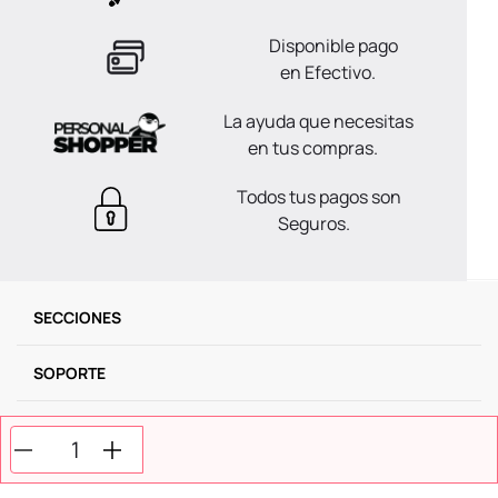
Disponible pago
en Efectivo.
La ayuda que necesitas
en tus compras.
Todos tus pagos son
Seguros.
SECCIONES
SOPORTE
SERVICIOS
NOSOTROS