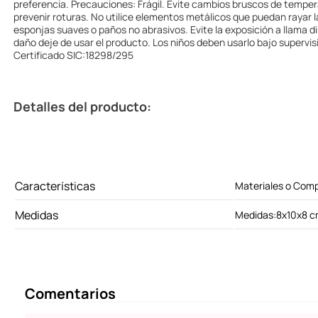
preferencia. Precauciones: Frágil. Evite cambios bruscos de temper
prevenir roturas. No utilice elementos metálicos que puedan rayar l
esponjas suaves o paños no abrasivos. Evite la exposición a llama di
daño deje de usar el producto. Los niños deben usarlo bajo supervis
Certificado SIC:18298/295
Detalles del producto:
Características
Materiales o Com
Medidas
Medidas:8x10x8 
Comentarios