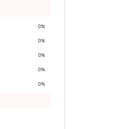
0%
0%
0%
0%
0%