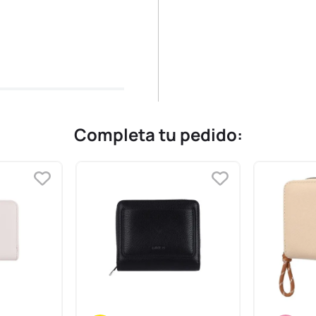
Completa tu pedido: