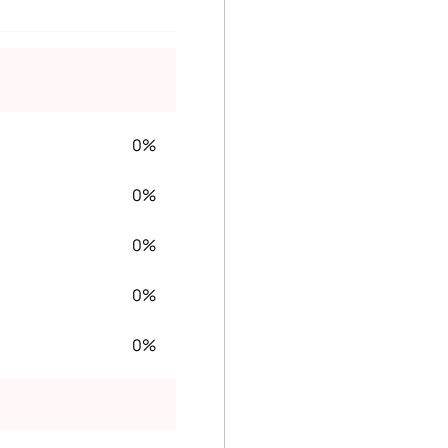
0%
0%
0%
0%
0%