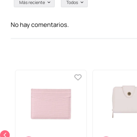
Más reciente
Todos
No hay comentarios.