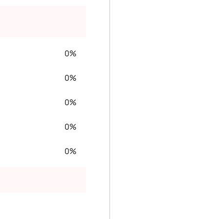
0%
0%
0%
0%
0%