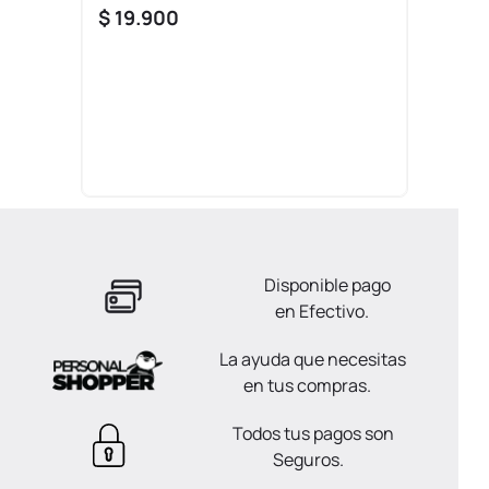
$
19
.
900
Disponible pago
en Efectivo.
La ayuda que necesitas
en tus compras.
Todos tus pagos son
Seguros.