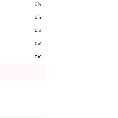
0%
0%
0%
0%
0%