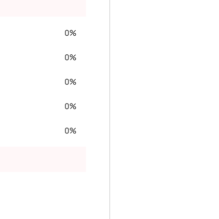
0%
0%
0%
0%
0%