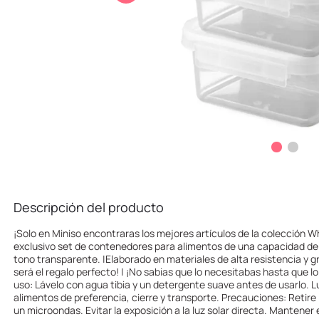
10
.
llaveros
Descripción del producto
¡Solo en Miniso encontraras los mejores artículos de la colección Wh
exclusivo set de contenedores para alimentos de una capacidad de
tono transparente. |Elaborado en materiales de alta resistencia y g
será el regalo perfecto! | ¡No sabias que lo necesitabas hasta que 
uso: Lávelo con agua tibia y un detergente suave antes de usarlo.
alimentos de preferencia, cierre y transporte. Precauciones: Retire
un microondas. Evitar la exposición a la luz solar directa. Mantener 