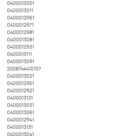
0400013001
0400013011
0400012961
0400012971
0400012981
0400013081
0400012931
0400013111
0400013091
2008744410107
0400013021
0400012951
0400012921
0400013121
0400013031
0400013061
0400012941
0400013131
0400013041