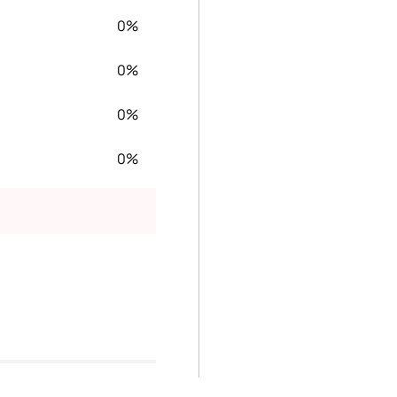
0%
0%
0%
0%