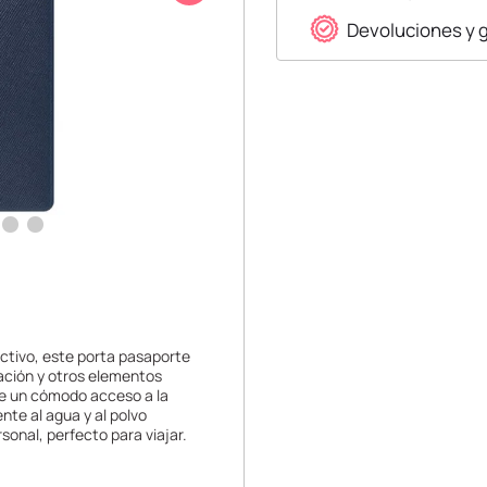
Devoluciones y 
activo, este porta pasaporte
cación y otros elementos
ite un cómodo acceso a la
nte al agua y al polvo
sonal, perfecto para viajar.