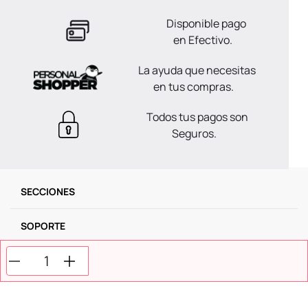
Disponible pago
en Efectivo.
La ayuda que necesitas
en tus compras.
Todos tus pagos son
Seguros.
SECCIONES
SOPORTE
SERVICIOS
NOSOTROS