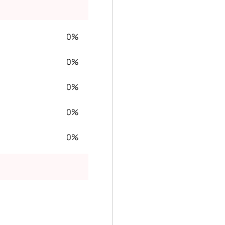
0%
0%
0%
0%
0%