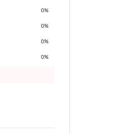
0%
0%
0%
0%