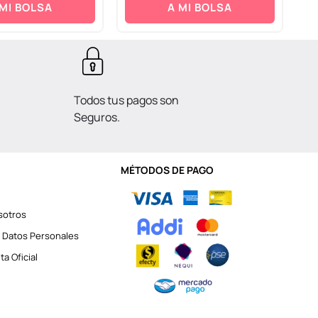
 MI BOLSA
A MI BOLSA
Todos tus pagos son
Seguros.
MÉTODOS DE PAGO
sotros
 Datos Personales
a Oficial