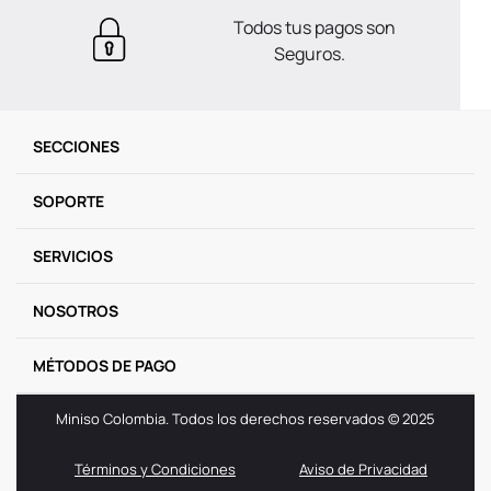
Todos tus pagos son
Seguros.
SECCIONES
SOPORTE
SERVICIOS
NOSOTROS
MÉTODOS DE PAGO
Miniso Colombia. Todos los derechos reservados © 2025
Términos y Condiciones
Aviso de Privacidad