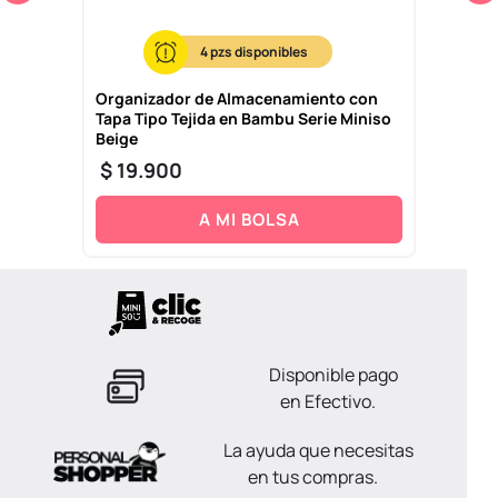
4
Organizador de Almacenamiento con
Tapa Tipo Tejida en Bambu Serie Miniso
Beige
$
19
.
900
A MI BOLSA
Disponible pago
en Efectivo.
La ayuda que necesitas
en tus compras.