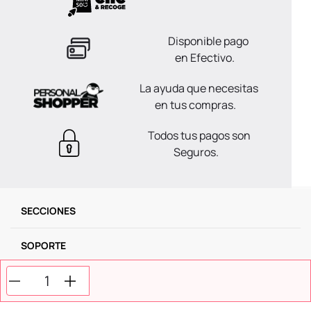
Disponible pago
en Efectivo.
La ayuda que necesitas
en tus compras.
Todos tus pagos son
Seguros.
SECCIONES
SOPORTE
SERVICIOS