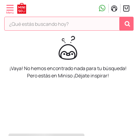
¿Qué estás buscando hoy?
¡Vaya! No hemos encontrado nada para tu búsqueda!
Pero estás en Miniso ¡Déjate inspirar!