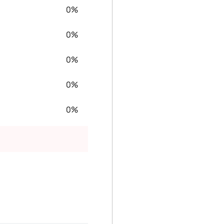
0%
0%
0%
0%
0%