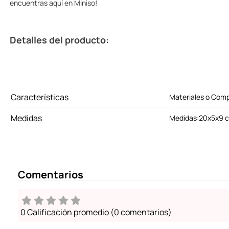
encuentras aquí en Miniso!
Detalles del producto:
Características
Materiales o Com
Medidas
Medidas:20x5x9 
Comentarios
0 Calificación promedio
(0 comentarios)