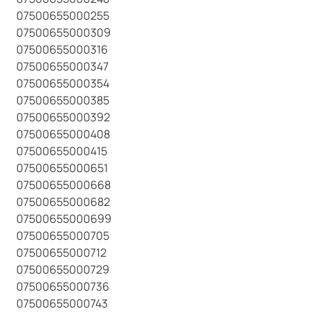
07500655000255
07500655000309
07500655000316
07500655000347
07500655000354
07500655000385
07500655000392
07500655000408
07500655000415
07500655000651
07500655000668
07500655000682
07500655000699
07500655000705
07500655000712
07500655000729
07500655000736
07500655000743