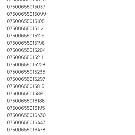
07500655015037
07500655015099
07500655015105
07500655015112
07500655015129
07500655015198
07500655015204
07500655015211
07500655015228
07500655015235
07500655015297
07500655015815
07500655015891
07500655016188
07500655016195
07500655016430
07500655016447
07500655016478