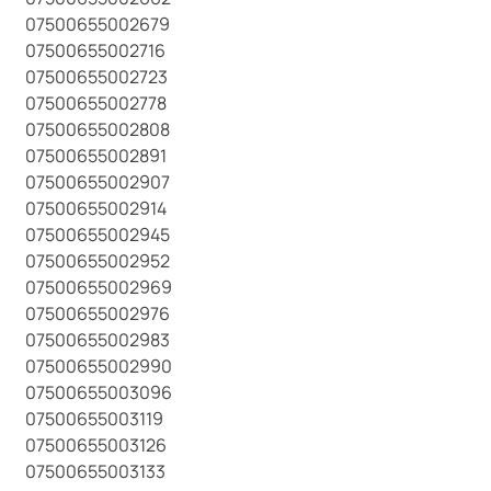
07500655002679
07500655002716
07500655002723
07500655002778
07500655002808
07500655002891
07500655002907
07500655002914
07500655002945
07500655002952
07500655002969
07500655002976
07500655002983
07500655002990
07500655003096
07500655003119
07500655003126
07500655003133