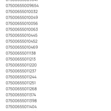
07500655009654
07500655010032
07500655010049
07500655010056
07500655010063
07500655010445
07500655010452
07500655010469
07500655011138
07500655011213
07500655011220
07500655011237
07500655011244
07500655011251
07500655011268
07500655011374
07500655011398
07500655011404