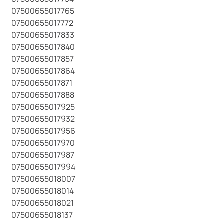
07500655017765
07500655017772
07500655017833
07500655017840
07500655017857
07500655017864
07500655017871
07500655017888
07500655017925
07500655017932
07500655017956
07500655017970
07500655017987
07500655017994
07500655018007
07500655018014
07500655018021
07500655018137