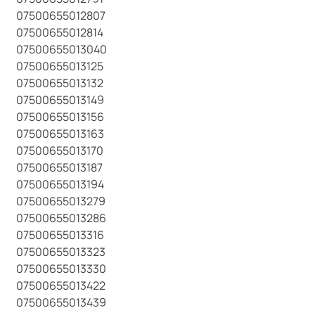
07500655012807
07500655012814
07500655013040
07500655013125
07500655013132
07500655013149
07500655013156
07500655013163
07500655013170
07500655013187
07500655013194
07500655013279
07500655013286
07500655013316
07500655013323
07500655013330
07500655013422
07500655013439