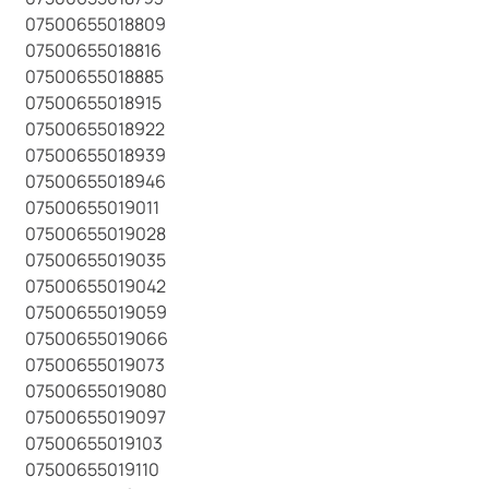
07500655018809
07500655018816
07500655018885
07500655018915
07500655018922
07500655018939
07500655018946
07500655019011
07500655019028
07500655019035
07500655019042
07500655019059
07500655019066
07500655019073
07500655019080
07500655019097
07500655019103
07500655019110