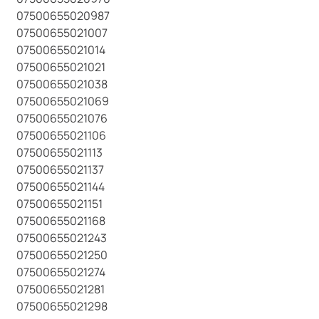
07500655020987
07500655021007
07500655021014
07500655021021
07500655021038
07500655021069
07500655021076
07500655021106
07500655021113
07500655021137
07500655021144
07500655021151
07500655021168
07500655021243
07500655021250
07500655021274
07500655021281
07500655021298