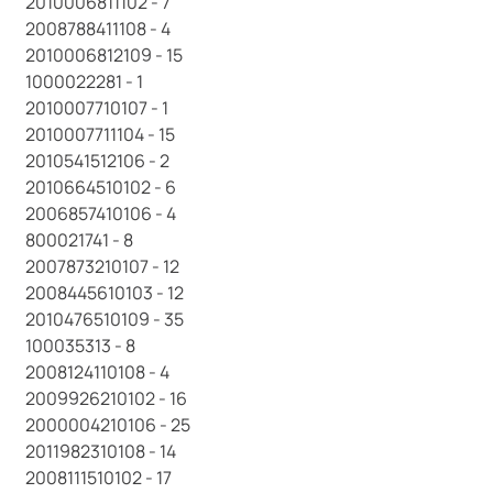
2010006811102 - 7
2008788411108 - 4
2010006812109 - 15
1000022281 - 1
2010007710107 - 1
2010007711104 - 15
2010541512106 - 2
2010664510102 - 6
2006857410106 - 4
800021741 - 8
2007873210107 - 12
2008445610103 - 12
2010476510109 - 35
100035313 - 8
2008124110108 - 4
2009926210102 - 16
2000004210106 - 25
2011982310108 - 14
2008111510102 - 17