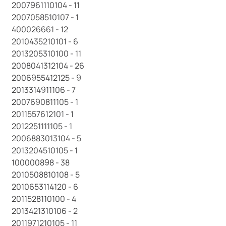
2007961110104 - 11
2007058510107 - 1
400026661 - 12
2010435210101 - 6
2013205310100 - 11
2008041312104 - 26
2006955412125 - 9
2013314911106 - 7
2007690811105 - 1
2011557612101 - 1
2012251111105 - 1
2006883013104 - 5
2013204510105 - 1
100000898 - 38
2010508810108 - 5
2010653114120 - 6
2011528110100 - 4
2013421310106 - 2
2011971210105 - 11