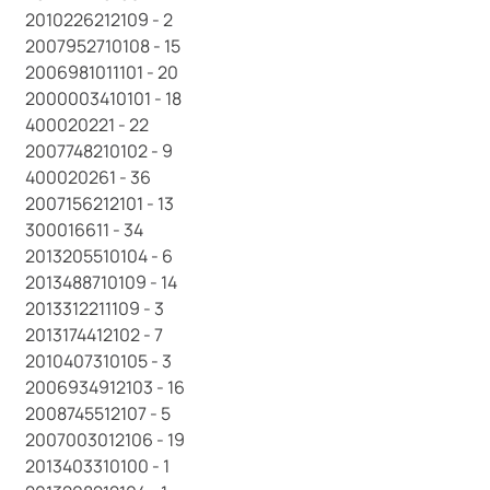
2010226212109 - 2
2007952710108 - 15
2006981011101 - 20
2000003410101 - 18
400020221 - 22
2007748210102 - 9
400020261 - 36
2007156212101 - 13
300016611 - 34
2013205510104 - 6
2013488710109 - 14
2013312211109 - 3
2013174412102 - 7
2010407310105 - 3
2006934912103 - 16
2008745512107 - 5
2007003012106 - 19
2013403310100 - 1