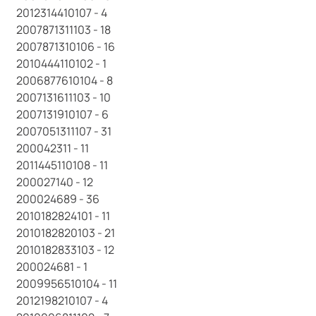
2012314410107 - 4
2007871311103 - 18
2007871310106 - 16
2010444110102 - 1
2006877610104 - 8
2007131611103 - 10
2007131910107 - 6
2007051311107 - 31
200042311 - 11
2011445110108 - 11
200027140 - 12
200024689 - 36
2010182824101 - 11
2010182820103 - 21
2010182833103 - 12
200024681 - 1
2009956510104 - 11
2012198210107 - 4