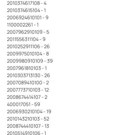
2010374617108 - 4
2010374615104 - 1
2006924610101 - 9
1100002261 - 1
2007962910109 - 5
2011556311104 - 9
2010252911106 - 26
2009975010104 - 8
2009980910109 - 39
2007961810103 - 1
2010303713130 - 26
2007089410100 - 2
2007773710103 - 12
2008674414107 - 2
400017051 - 59
2006930210104 - 19
2010143210103 - 52
2008744410107 - 13
2010514910106 - 1