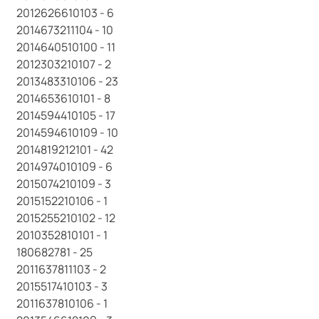
2012626610103 - 6
2014673211104 - 10
2014640510100 - 11
2012303210107 - 2
2013483310106 - 23
2014653610101 - 8
2014594410105 - 17
2014594610109 - 10
2014819212101 - 42
2014974010109 - 6
2015074210109 - 3
2015152210106 - 1
2015255210102 - 12
2010352810101 - 1
180682781 - 25
2011637811103 - 2
2015517410103 - 3
2011637810106 - 1