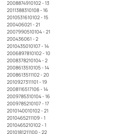
2008874910102 - 13
2011388310108 - 16
2010531610102 - 15
200406021 - 21
2007990510104 - 21
200436061 - 2
2010435010107 - 14
2006897810102 - 10
2008378210104 - 2
2008613510105 - 14
2008613511102 - 20
2010927311101 - 19
2008116517106 - 14
2009785310104 - 16
2009785210107 - 17
2010140010102 - 21
2010465211109 - 1
2010465210102 - 1
2010181211100 - 22