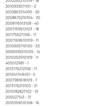
2010253210109 - 18
2010933011101 - 2
2010863314105 - 20
2008675210104 - 20
2008116513108 - 40
2007169612103 - 18
2011755211106 - 17
2007169610109 - 11
2010905710100 - 53
2006935010105 - 14
2010252910109 - 11
400012981 - 1
2013176212106 - 11
2010417416101 - 5
2007981618109 - 7
2013176213103 - 21
2010182827102 - 10
200027143 - 13
2010359010108 - 16