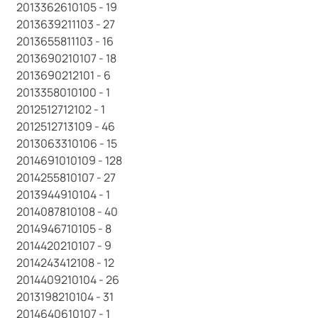
2013362610105 - 19
2013639211103 - 27
2013655811103 - 16
2013690210107 - 18
2013690212101 - 6
2013358010100 - 1
2012512712102 - 1
2012512713109 - 46
2013063310106 - 15
2014691010109 - 128
2014255810107 - 27
2013944910104 - 1
2014087810108 - 40
2014946710105 - 8
2014420210107 - 9
2014243412108 - 12
2014409210104 - 26
2013198210104 - 31
2014640610107 - 1