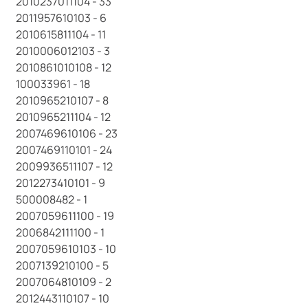
2010237011104 - 33
2011957610103 - 6
2010615811104 - 11
2010006012103 - 3
2010861010108 - 12
100033961 - 18
2010965210107 - 8
2010965211104 - 12
2007469610106 - 23
2007469110101 - 24
2009936511107 - 12
2012273410101 - 9
500008482 - 1
2007059611100 - 19
2006842111100 - 1
2007059610103 - 10
2007139210100 - 5
2007064810109 - 2
2012443110107 - 10