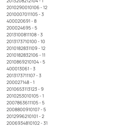
2013208212104 - 1
2010290010106 - 12
2010007011105 - 3
400020691 - 8
200024695 - 5
2013100811108 - 3
2013173710100 - 10
2010182831109 - 12
2010182832106 - 11
2010869210104 - 5
400013061 - 3
2013173711107 - 3
200027148 - 1
2010653113123 - 9
2010253010105 - 1
2007863611105 - 5
2008800910107 - 5
2012996210101 - 2
2006934810102 - 31