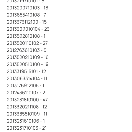
2013219710101 - 5
2013200710103 - 16
2013655410108 - 7
2013373112100 - 15
2013309010104 - 23
2013592810108 - 1
2013520110102 - 27
2012763610103 - 5
2013520210109 - 16
2013520510100 - 19
2013319515101 - 12
2013063314104 - 11
2013176912105 - 1
2012436110107 - 2
2013231810100 - 47
2013320211108 - 12
2013385510109 - 11
2013231610106 - 1
2013231710103 - 21