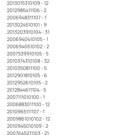
2013015310109 - 12
2012985411106 - 2
2006948311107 - 1
2013024510101 - 9
2013203910104 - 31
2006940410105 - 1
2006940510102 - 2
2007539910105 - 5
2010374310108 - 32
2010350811100 - 5
2012901810105 - 6
2012952610105 - 2
2012844611104 - 5
2007111010100 - 1
2006883011100 - 12
2010965111107 - 1
2009861010102 - 12
2010945010109 - 2
2007645211103 - 21