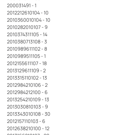
200031491 - 1
2012212610104 - 10
2010360010104 - 10
2010282010107 - 9
2010374311105 - 14
2010380713108 - 3
2010989611102 - 8
2010989511105 - 1
2012155611107 - 18
2013129611109 - 2
2013315110102 - 13
2012984210106 - 2
2012984212100 - 6
2013254210109 - 13
2013030810103 - 9
2013343010108 - 30
2012157110103 - 6
2012638210100 - 12