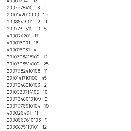
400017041 - 13
2007975410108 - 1
2010142010100 - 29
2008649011102 - 11
2007730310100 - 5
400024201 - 17
400013001 - 16
400013031 - 4
2010303415102 - 12
2010303514102 - 25
2007982410108 - 11
2010141710100 - 45
2007648210103 - 2
2010380714105 - 10
2007648010109 - 2
2007976510104 - 10
400026461 - 11
2008667610103 - 9
2006875110101 - 12