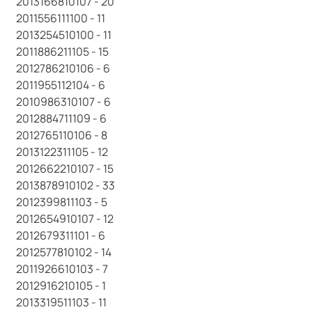
2013166810107 - 20
2011556111100 - 11
2013254510100 - 11
2011886211105 - 15
2012786210106 - 6
2011955112104 - 6
2010986310107 - 6
2012884711109 - 6
2012765110106 - 8
2013122311105 - 12
2012662210107 - 15
2013878910102 - 33
2012399811103 - 5
2012654910107 - 12
2012679311101 - 6
2012577810102 - 14
2011926610103 - 7
2012916210105 - 1
2013319511103 - 11