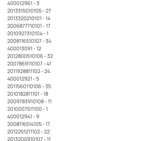
400012961 - 3
2013315010105 - 27
2013320210101 - 14
2006877710101 - 17
2010927310104 - 1
2008116510107 - 34
400013091 - 12
2012800510106 - 32
2007869110107 - 41
2011928811102 - 24
400012921 - 5
2011560110106 - 35
2010182811101 - 18
2009783910108 - 11
2010007511100 - 1
400012941 - 9
2008116514105 - 17
2012251211102 - 22
2013200910107 - 11