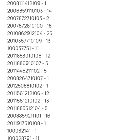
2008111412109 - 1
2006859110103 - 14
2007872710103 - 2
2007872810100 - 18
2010862912104 - 25
2010357710109 - 13
100037751 - 11
2011853010106 - 12
2011886910107 - 5
2011445211102 - 5
2008264710107 - 1
2012508810102 - 1
2011561212106 - 12
2011561210102 - 13
2011885512104 - 5
2008859211101 - 16
2011917510108 - 1
100032141 - 1
100028791 - 11