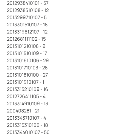
2012938410101 - 57
2012938510108 - 12
2013299710107 - 5
2013301510107 - 18
2013319612107 - 12
2012681111102 - 15
2013101210108 - 9
2013101510109 - 17
2013101610106 - 29
2013101710103 - 28
2013101810100 - 27
2013101910107 - 1
2013315210109 - 16
2012726411105 - 4
2013314910109 - 13
200408281 - 21
2013343710107 - 4
2013315310106 - 18
2013344010107 - 50