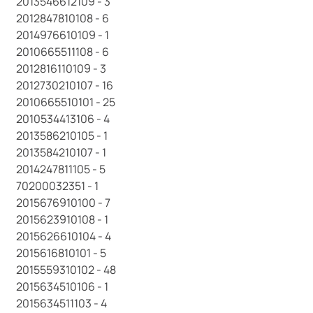
2013546612109 - 3
2012847810108 - 6
2014976610109 - 1
2010665511108 - 6
2012816110109 - 3
2012730210107 - 16
2010665510101 - 25
2010534413106 - 4
2013586210105 - 1
2013584210107 - 1
2014247811105 - 5
70200032351 - 1
2015676910100 - 7
2015623910108 - 1
2015626610104 - 4
2015616810101 - 5
2015559310102 - 48
2015634510106 - 1
2015634511103 - 4