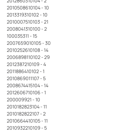
2012860310104 - 2
2010508610104 - 10
2013319310102 - 10
2010007510103 - 21
2008041310100 - 2
100035311 - 15
2007659010105 - 30
2010252610108 - 14
2006898110102 - 29
2012387210109 - 4
2011886410102 - 1
2010869011107 - 5
2008674415104 - 14
2012606710106 - 1
200009921 - 10
2010182823104 - 11
2010182822107 - 2
2010664410105 - 11
2010932210109 - 5