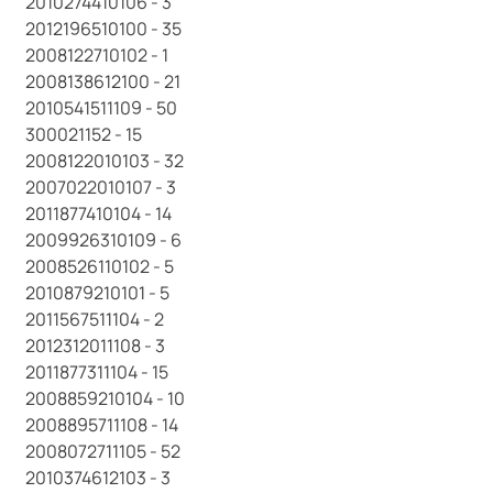
2010274410106 - 3
2012196510100 - 35
2008122710102 - 1
2008138612100 - 21
2010541511109 - 50
300021152 - 15
2008122010103 - 32
2007022010107 - 3
2011877410104 - 14
2009926310109 - 6
2008526110102 - 5
2010879210101 - 5
2011567511104 - 2
2012312011108 - 3
2011877311104 - 15
2008859210104 - 10
2008895711108 - 14
2008072711105 - 52
2010374612103 - 3