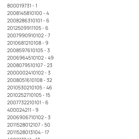
800019731 - 1
2008145810100 - 4
2008286310101 - 6
2012509911105 - 6
2007990910102 - 7
2010681210108 - 9
2008597610105 - 3
2006964510102 - 49
2008079510107 - 23
2000002410102 - 3
2008051610108 - 32
2010530210105 - 46
2010252710105 - 15
2007732210101 - 6
400024211 - 9
2006906710102 - 3
2011528012107 - 50
2011528013104 - 17