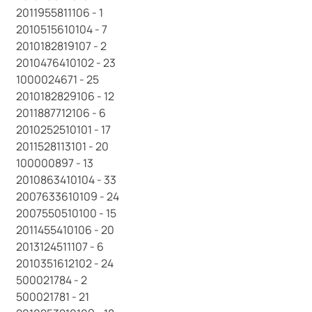
2011955811106 - 1
2010515610104 - 7
2010182819107 - 2
2010476410102 - 23
1000024671 - 25
2010182829106 - 12
2011887712106 - 6
2010252510101 - 17
2011528113101 - 20
100000897 - 13
2010863410104 - 33
2007633610109 - 24
2007550510100 - 15
2011455410106 - 20
2013124511107 - 6
2010351612102 - 24
500021784 - 2
500021781 - 21