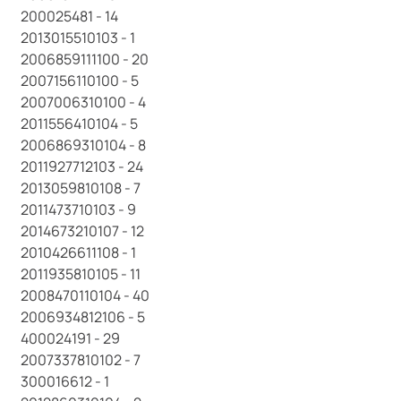
200025481 - 14
2013015510103 - 1
2006859111100 - 20
2007156110100 - 5
2007006310100 - 4
2011556410104 - 5
2006869310104 - 8
2011927712103 - 24
2013059810108 - 7
2011473710103 - 9
2014673210107 - 12
2010426611108 - 1
2011935810105 - 11
2008470110104 - 40
2006934812106 - 5
400024191 - 29
2007337810102 - 7
300016612 - 1