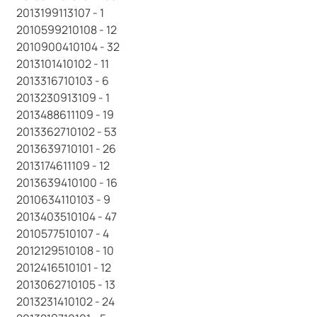
2013199113107 - 1
2010599210108 - 12
2010900410104 - 32
2013101410102 - 11
2013316710103 - 6
2013230913109 - 1
2013488611109 - 19
2013362710102 - 53
2013639710101 - 26
2013174611109 - 12
2013639410100 - 16
2010634110103 - 9
2013403510104 - 47
2010577510107 - 4
2012129510108 - 10
2012416510101 - 12
2013062710105 - 13
2013231410102 - 24