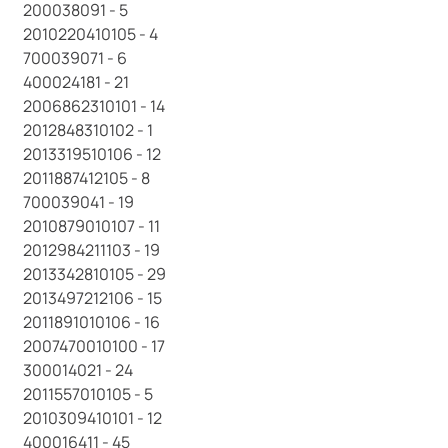
200038091 - 5
2010220410105 - 4
700039071 - 6
400024181 - 21
2006862310101 - 14
2012848310102 - 1
2013319510106 - 12
2011887412105 - 8
700039041 - 19
2010879010107 - 11
2012984211103 - 19
2013342810105 - 29
2013497212106 - 15
2011891010106 - 16
2007470010100 - 17
300014021 - 24
2011557010105 - 5
2010309410101 - 12
400016411 - 45