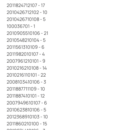
2011824712107 - 17
2010426712102 - 10
2010426710108 - 5
100036701 - 1
2010905510106 - 21
2010548210104 - 5
2011561310109 - 6
2011982010107 - 4
2007961210101 - 9
2010216210108 - 14
2010216110101 - 22
2008103410106 - 3
2011887711109 - 10
2011887410101 - 12
2007949610107 - 6
2010623810106 - 5
2012368910103 - 10
2011860210100 - 15