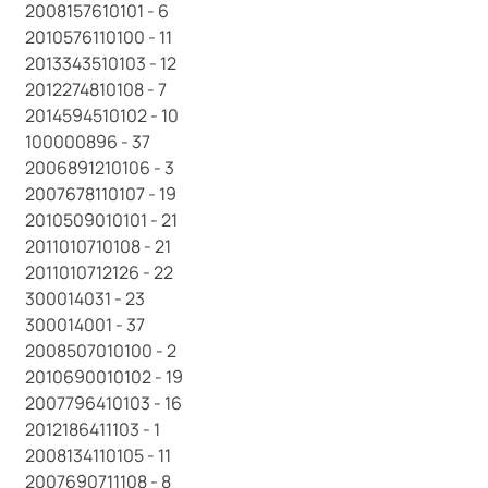
2008157610101 - 6
2010576110100 - 11
2013343510103 - 12
2012274810108 - 7
2014594510102 - 10
100000896 - 37
2006891210106 - 3
2007678110107 - 19
2010509010101 - 21
2011010710108 - 21
2011010712126 - 22
300014031 - 23
300014001 - 37
2008507010100 - 2
2010690010102 - 19
2007796410103 - 16
2012186411103 - 1
2008134110105 - 11
2007690711108 - 8