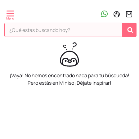
¿Qué estás buscando hoy?
¡Vaya! No hemos encontrado nada para tu búsqueda!
Pero estás en Miniso ¡Déjate inspirar!