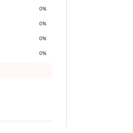
0%
0%
0%
0%