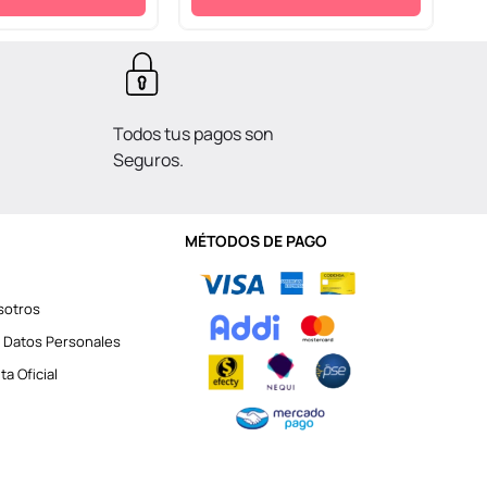
Todos tus pagos son
Seguros.
MÉTODOS DE PAGO
sotros
 Datos Personales
a Oficial