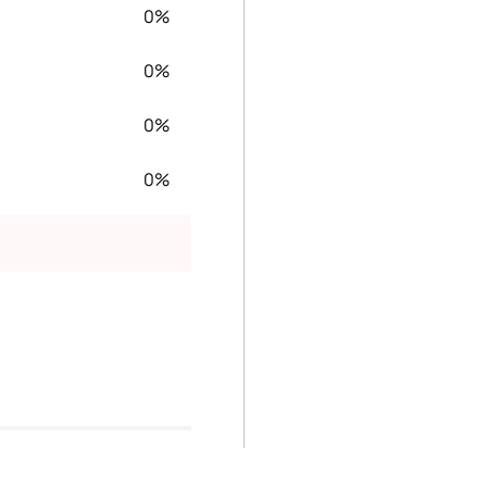
0%
0%
0%
0%