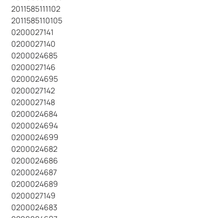
2011585111102
2011585110105
0200027141
0200027140
0200024685
0200027146
0200024695
0200027142
0200027148
0200024684
0200024694
0200024699
0200024682
0200024686
0200024687
0200024689
0200027149
0200024683