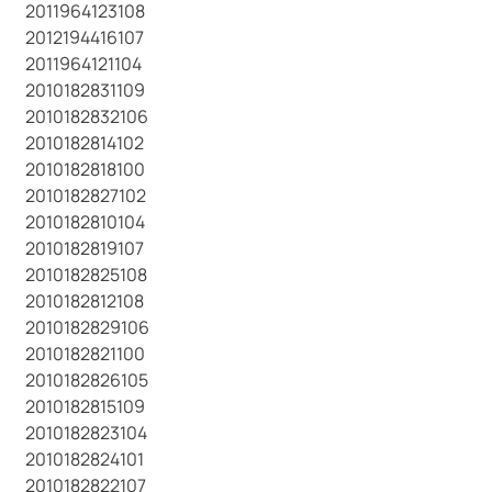
2011964123108
2012194416107
2011964121104
2010182831109
2010182832106
2010182814102
2010182818100
2010182827102
2010182810104
2010182819107
2010182825108
2010182812108
2010182829106
2010182821100
2010182826105
2010182815109
2010182823104
2010182824101
2010182822107