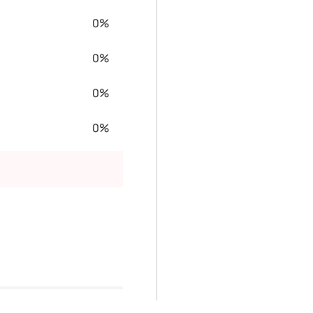
0%
0%
0%
0%