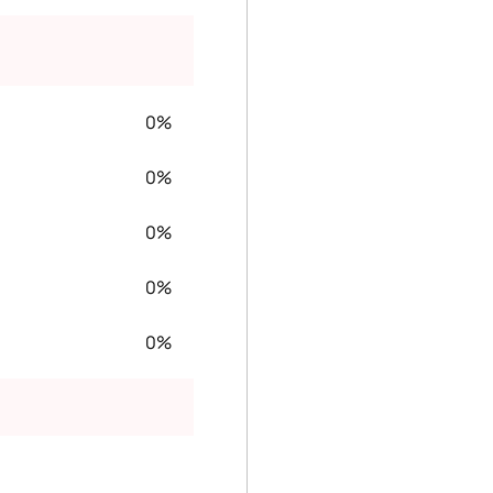
0%
0%
0%
0%
0%