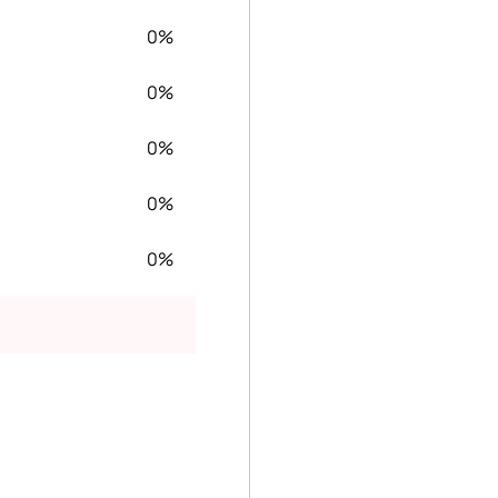
0%
0%
0%
0%
0%