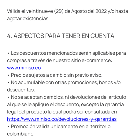
Válida el veintinueve (29) de Agosto del 2022 y/o hasta
agotar existencias.
4. ASPECTOS PARA TENER EN CUENTA
• Los descuentos mencionados serán aplicables para
compras a través de nuestro sitio e-commerce:
www.miniso.co
• Precios sujetos a cambio sin previo aviso.
• No acumulable con otras promociones, bonos y/o
descuentos.
• No se aceptan cambios, ni devoluciones del artículo
al que se le aplique el descuento, excepto la garantía
legal del producto la cual podrá ser consultada en
https://www.miniso.co/devoluciones-y-garantias
• Promoción valida únicamente en el territorio
colombiano.