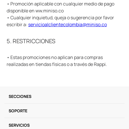
• Promoción aplicable con cualquier medio de pago
disponible en ww.miniso.co
• Cualquier inquietud, queja o sugerencia por favor
escribir a:
servicioalclientecolombia@miniso.co
5. RESTRICCIONES
• Estas promociones no aplican para compras
realizadas en tiendas físicas o a través de Rappi.
SECCIONES
SOPORTE
SERVICIOS