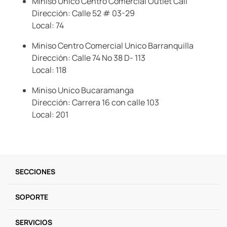
Miniso Unico Centro Comercial Outlet Cali
Dirección: Calle 52 # 03-29
Local: 74
Miniso Centro Comercial Unico Barranquilla
Dirección: Calle 74 No 38 D- 113
Local: 118
Miniso Unico Bucaramanga
Dirección: Carrera 16 con calle 103
Local: 201
SECCIONES
SOPORTE
SERVICIOS