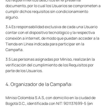
documento, por lo cual los Usuarios se comprometen a
cumplir dichos requisitos sin condicionamiento
alguno.
3.4 Es responsabilidad exclusiva de cada una Usuario
contar con el dispositivo tecnológico y la respectiva
conexión a internet, de modo que puedan acceder a la
Tienda en Línea indicada para participar en la
Campaña.
3.5 Las personas asignadas por Miniso, realizarán la
verificación del cumplimiento de los Requisitos por
parte de los Usuarios.
4. Organizador de la Campaña:
Miniso Colombia S.A.S, con domicilio en la ciudad de
Bogotá D.C., identificada con NIT: 901137699-5 (en