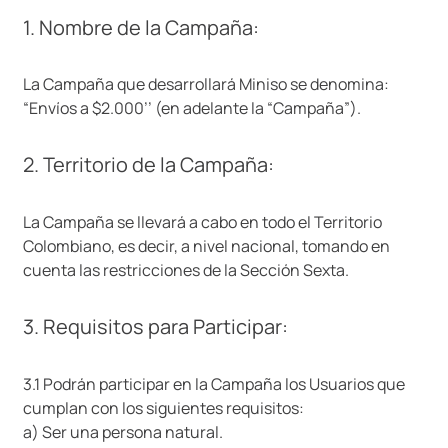
1. Nombre de la Campaña:
La Campaña que desarrollará Miniso se denomina:
“Envíos a $2.000’’ (en adelante la “Campaña”).
2. Territorio de la Campaña:
La Campaña se llevará a cabo en todo el Territorio
Colombiano, es decir, a nivel nacional, tomando en
cuenta las restricciones de la Sección Sexta.
3. Requisitos para Participar:
3.1 Podrán participar en la Campaña los Usuarios que
cumplan con los siguientes requisitos:
a) Ser una persona natural.