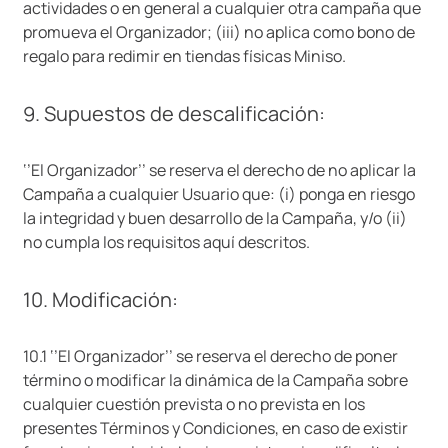
actividades o en general a cualquier otra campaña que
promueva el Organizador; (iii) no aplica como bono de
regalo para redimir en tiendas físicas Miniso.
9. Supuestos de descalificación:
‘’El Organizador’’ se reserva el derecho de no aplicar la
Campaña a cualquier Usuario que: (i) ponga en riesgo
la integridad y buen desarrollo de la Campaña, y/o (ii)
no cumpla los requisitos aquí descritos.
10. Modificación:
10.1 ‘’El Organizador’’ se reserva el derecho de poner
término o modificar la dinámica de la Campaña sobre
cualquier cuestión prevista o no prevista en los
presentes Términos y Condiciones, en caso de existir