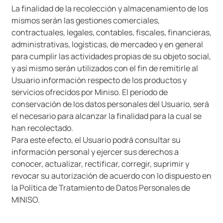
La finalidad de la recolección y almacenamiento de los
mismos serán las gestiones comerciales,
contractuales, legales, contables, fiscales, financieras,
administrativas, logísticas, de mercadeo y en general
para cumplir las actividades propias de su objeto social,
y así mismo serán utilizados con el fin de remitirle al
Usuario información respecto de los productos y
servicios ofrecidos por Miniso. El periodo de
conservación de los datos personales del Usuario, será
el necesario para alcanzar la finalidad para la cual se
han recolectado.
Para este efecto, el Usuario podrá consultar su
información personal y ejercer sus derechos a
conocer, actualizar, rectificar, corregir, suprimir y
revocar su autorización de acuerdo con lo dispuesto en
la Política de Tratamiento de Datos Personales de
MINISO.