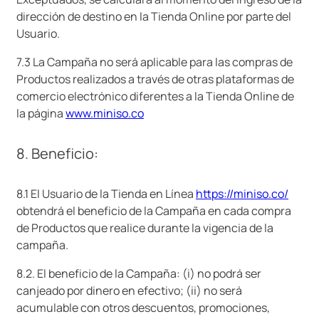
dirección de destino en la Tienda Online por parte del
Usuario.
7.3 La Campaña no será aplicable para las compras de
Productos realizados a través de otras plataformas de
comercio electrónico diferentes a la Tienda Online de
la página
www.miniso.co
8. Beneficio:
8.1 El Usuario de la Tienda en Línea
https://miniso.co/
obtendrá el beneficio de la Campaña en cada compra
de Productos que realice durante la vigencia de la
campaña.
8.2. El beneficio de la Campaña: (i) no podrá ser
canjeado por dinero en efectivo; (ii) no será
acumulable con otros descuentos, promociones,