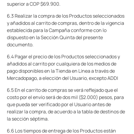
superior a COP $69.900.
6.3 Realizar la compra de los Productos seleccionados
y añadidos al carrito de compras, dentro de la vigencia
establecida para la Campaña conforme con lo
dispuesto en la Sección Quinta del presente
documento.
6.4 Pagar el precio de los Productos seleccionados y
añadidos al carrito por cualquiera de los medios de
pago disponibles en la Tienda en Línea a través de
Mercadopago, a elección del Usuario, excepto ADDI
6.5 En el carrito de compras se verá reflejado que el
costo por el envío será de dos mil ($2.000) pesos, para
que pueda ser verificado por el Usuario antes de
realizar la compra, de acuerdo a la tabla de destinos de
la sección séptima.
6.6 Los tiempos de entrega de los Productos están