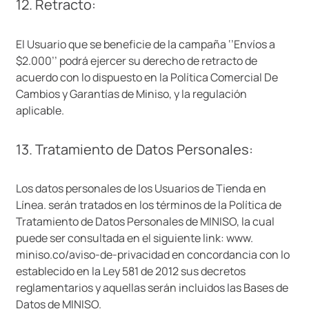
12. Retracto:
El Usuario que se beneficie de la campaña ‘’Envíos a
$2.000’’ podrá ejercer su derecho de retracto de
acuerdo con lo dispuesto en la Política Comercial De
Cambios y Garantías de Miniso, y la regulación
aplicable.
13. Tratamiento de Datos Personales:
Los datos personales de los Usuarios de Tienda en
Línea. serán tratados en los términos de la Política de
Tratamiento de Datos Personales de MINISO, la cual
puede ser consultada en el siguiente link: www.
miniso.co/aviso-de-privacidad en concordancia con lo
establecido en la Ley 581 de 2012 sus decretos
reglamentarios y aquellas serán incluidos las Bases de
Datos de MINISO.