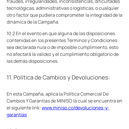
fraudes, irregularidades, inconsistencias, dificultades
tecnológicas, administrativas o logísticas, o cualquier
otro factor que pudiera comprometer la integridad de la
dinámica de la Campaña.
10.2 En el evento en que alguna de las disposiciones
contenidas en los presentes Términos y Condiciones
sea declarada nula o de imposible cumplimiento, esto
no afectará la validez y el cumplimiento obligatorio de
las demás disposiciones.
11. Política de Cambios y Devoluciones:
En esta Campaña, aplica la Política Comercial De
Cambios Y Garantías de MINISO la cual se encuentra en
el siguiente link:
www.miniso.co/devoluciones-y-
garantias