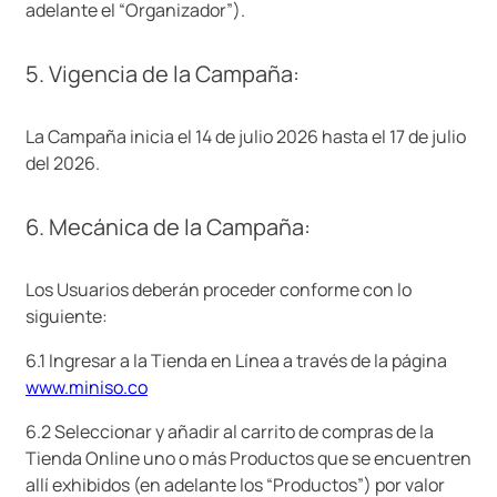
adelante el “Organizador”).
5. Vigencia de la Campaña:
La Campaña inicia el 14 de julio 2026 hasta el 17 de julio
del 2026.
6. Mecánica de la Campaña:
Los Usuarios deberán proceder conforme con lo
siguiente:
6.1 Ingresar a la Tienda en Línea a través de la página
www.miniso.co
6.2 Seleccionar y añadir al carrito de compras de la
Tienda Online uno o más Productos que se encuentren
allí exhibidos (en adelante los “Productos”) por valor