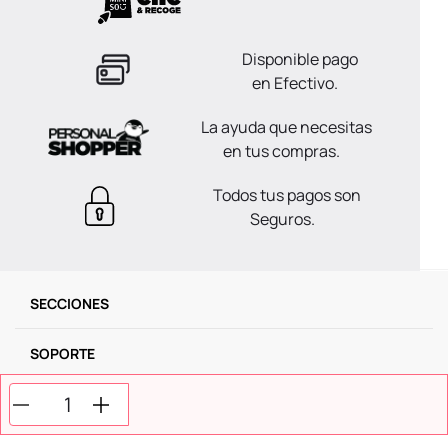
Disponible pago
en Efectivo.
La ayuda que necesitas
en tus compras.
Todos tus pagos son
Seguros.
SECCIONES
SOPORTE
SERVICIOS