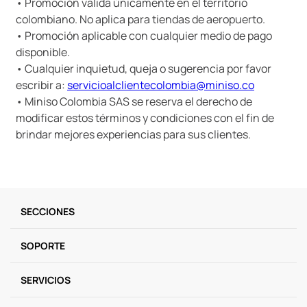
• Promoción valida únicamente en el territorio
colombiano. No aplica para tiendas de aeropuerto.
• Promoción aplicable con cualquier medio de pago
disponible.
• Cualquier inquietud, queja o sugerencia por favor
escribir a:
servicioalclientecolombia@miniso.co
• Miniso Colombia SAS se reserva el derecho de
modificar estos términos y condiciones con el fin de
brindar mejores experiencias para sus clientes.
SECCIONES
SOPORTE
SERVICIOS