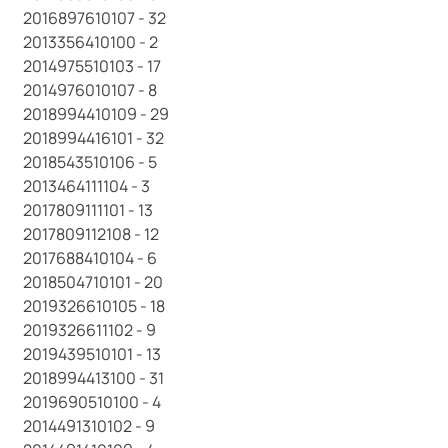
2016897610107 - 32
2013356410100 - 2
2014975510103 - 17
2014976010107 - 8
2018994410109 - 29
2018994416101 - 32
2018543510106 - 5
2013464111104 - 3
2017809111101 - 13
2017809112108 - 12
2017688410104 - 6
2018504710101 - 20
2019326610105 - 18
2019326611102 - 9
2019439510101 - 13
2018994413100 - 31
2019690510100 - 4
2014491310102 - 9