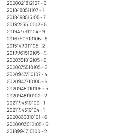
2020021812107 - 6
2018488511107 - 1
2018488515105 - 7
2019223510102 - 5
2019477311104 - 9
2016790910106 - 8
2015149011105 - 2
2019961510105 - 9
2020351812105 - 5
2020875510105 - 2
2020947310107 - 4
2020947710105 - 5
2020948010105 - 5
2020948110102 - 2
2021194310100 - 1
2021194510104 - 1
2020863810101 - 6
2020003012105 - 6
2018994710100 - 2