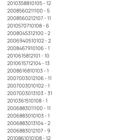
2010358810105 - 12
2008560211100 - 5
2008560212107 - 11
2010570710108 - 6
2008045312100 - 2
2006940510102 - 2
2008467910106 - 1
2010615812101 - 10
2010615712104 - 13
2008616810103 - 1
2007003012106 - 11
2007003010102 - 1
2007003013103 - 31
2010361510108 - 1
2006883011100 - 11
2006883010103 - 1
2006883013104 - 2
2006883012107 - 9
2010861010108 - 12