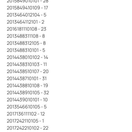
2015849010101 - 28
2015849410109 - 17
2013464012104 - 5
2013464112101 - 2
2016181110108 - 23
2013488311108 - 8
2013488312105 - 8
2013488310101 - 5
2014438010102 - 14
2014438310103 - 11
2014438510107 - 20
2014438710101 - 31
2014438810108 - 19
2014438910105 - 32
2014439010101 - 10
2013546610105 - 5
2017136111102 - 12
2017242110105 - 1
2017242210102 - 22