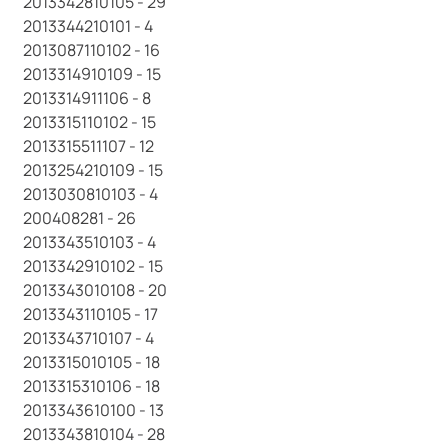
2013342810105 - 29
2013344210101 - 4
2013087110102 - 16
2013314910109 - 15
2013314911106 - 8
2013315110102 - 15
2013315511107 - 12
2013254210109 - 15
2013030810103 - 4
200408281 - 26
2013343510103 - 4
2013342910102 - 15
2013343010108 - 20
2013343110105 - 17
2013343710107 - 4
2013315010105 - 18
2013315310106 - 18
2013343610100 - 13
2013343810104 - 28