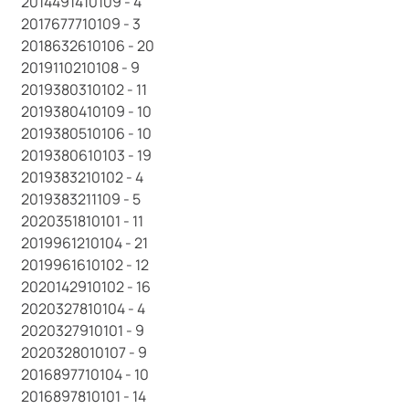
2014491410109 - 4
2017677710109 - 3
2018632610106 - 20
2019110210108 - 9
2019380310102 - 11
2019380410109 - 10
2019380510106 - 10
2019380610103 - 19
2019383210102 - 4
2019383211109 - 5
2020351810101 - 11
2019961210104 - 21
2019961610102 - 12
2020142910102 - 16
2020327810104 - 4
2020327910101 - 9
2020328010107 - 9
2016897710104 - 10
2016897810101 - 14