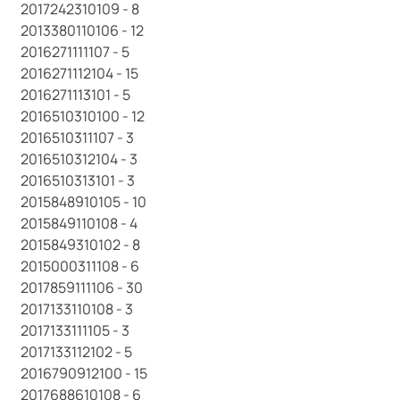
2017242310109 - 8
2013380110106 - 12
2016271111107 - 5
2016271112104 - 15
2016271113101 - 5
2016510310100 - 12
2016510311107 - 3
2016510312104 - 3
2016510313101 - 3
2015848910105 - 10
2015849110108 - 4
2015849310102 - 8
2015000311108 - 6
2017859111106 - 30
2017133110108 - 3
2017133111105 - 3
2017133112102 - 5
2016790912100 - 15
2017688610108 - 6