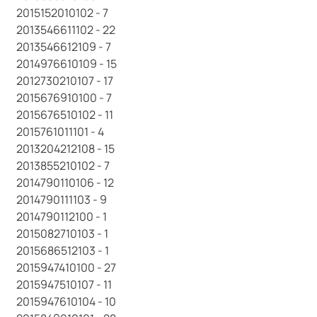
2015152010102 - 7
2013546611102 - 22
2013546612109 - 7
2014976610109 - 15
2012730210107 - 17
2015676910100 - 7
2015676510102 - 11
2015761011101 - 4
2013204212108 - 15
2013855210102 - 7
2014790110106 - 12
2014790111103 - 9
2014790112100 - 1
2015082710103 - 1
2015686512103 - 1
2015947410100 - 27
2015947510107 - 11
2015947610104 - 10