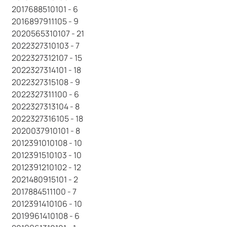
2017688510101 - 6
2016897911105 - 9
2020565310107 - 21
2022327310103 - 7
2022327312107 - 15
2022327314101 - 18
2022327315108 - 9
2022327311100 - 6
2022327313104 - 8
2022327316105 - 18
2020037910101 - 8
2012391010108 - 10
2012391510103 - 10
2012391210102 - 12
2021480915101 - 2
2017884511100 - 7
2012391410106 - 10
2019961410108 - 6