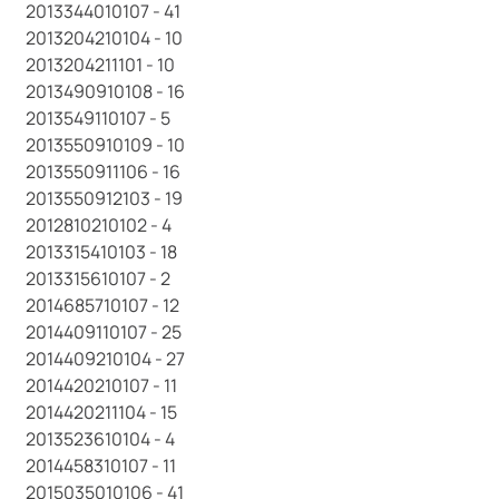
2013344010107 - 41
2013204210104 - 10
2013204211101 - 10
2013490910108 - 16
2013549110107 - 5
2013550910109 - 10
2013550911106 - 16
2013550912103 - 19
2012810210102 - 4
2013315410103 - 18
2013315610107 - 2
2014685710107 - 12
2014409110107 - 25
2014409210104 - 27
2014420210107 - 11
2014420211104 - 15
2013523610104 - 4
2014458310107 - 11
2015035010106 - 41