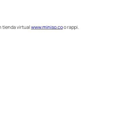
 tienda virtual
www.miniso.co
o rappi.