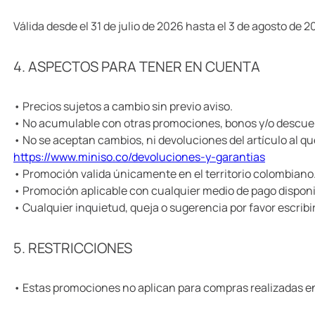
Válida desde el 31 de julio de 2026 hasta el 3 de agosto de 
4. ASPECTOS PARA TENER EN CUENTA
• Precios sujetos a cambio sin previo aviso.
• No acumulable con otras promociones, bonos y/o descue
• No se aceptan cambios, ni devoluciones del artículo al qu
https://www.miniso.co/devoluciones-y-garantias
• Promoción valida únicamente en el territorio colombiano
• Promoción aplicable con cualquier medio de pago dispon
• Cualquier inquietud, queja o sugerencia por favor escribi
5. RESTRICCIONES
• Estas promociones no aplican para compras realizadas en