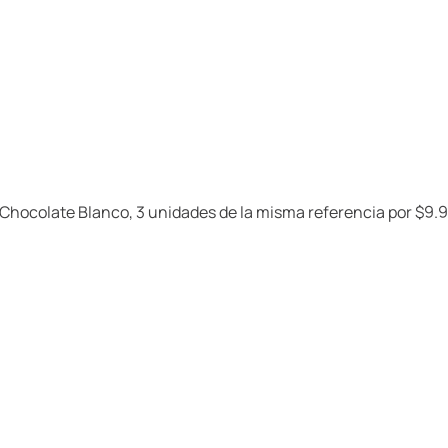
l Chocolate Blanco, 3 unidades de la misma referencia por $9.