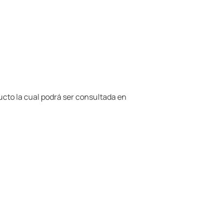
ducto la cual podrá ser consultada en