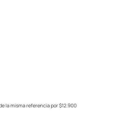
 de la misma referencia por $12.900