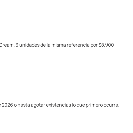
 Cream, 3 unidades de la misma referencia por $8.900
e 2026 o hasta agotar existencias lo que primero ocurra.