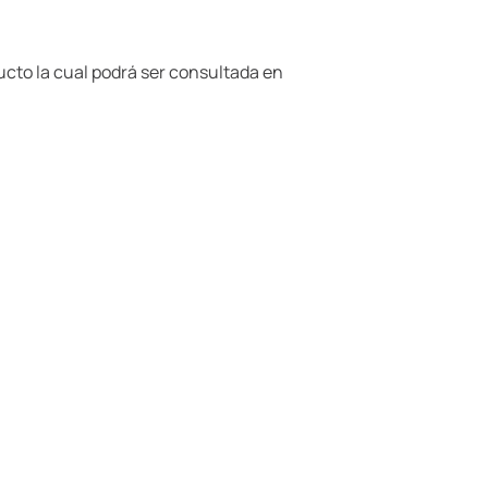
ducto la cual podrá ser consultada en