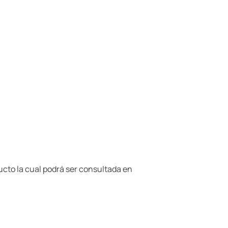
ducto la cual podrá ser consultada en