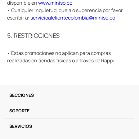
disponible en
www.miniso.co
• Cualquier inquietud, queja o sugerencia por favor
escribir a:
servicioalclientecolombia@miniso.co
5. RESTRICCIONES
• Estas promociones no aplican para compras
realizadas en tiendas físicas o a través de Rappi.
SECCIONES
SOPORTE
SERVICIOS