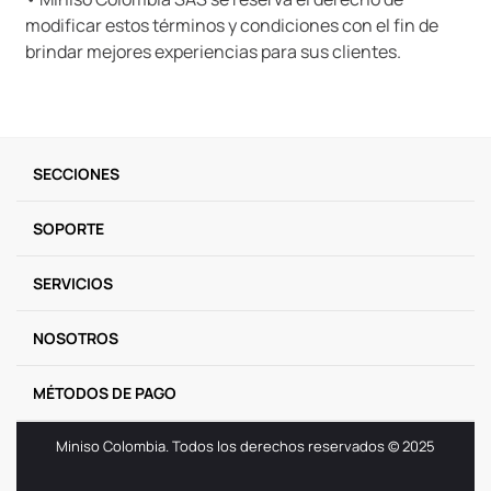
modificar estos términos y condiciones con el fin de
brindar mejores experiencias para sus clientes.
SECCIONES
SOPORTE
SERVICIOS
NOSOTROS
MÉTODOS DE PAGO
Miniso Colombia. Todos los derechos reservados © 2025