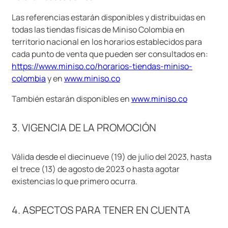
Las referencias estarán disponibles y distribuidas en
todas las tiendas físicas de Miniso Colombia en
territorio nacional en los horarios establecidos para
cada punto de venta que pueden ser consultados en:
https://www.miniso.co/horarios-tiendas-miniso-
colombia
y en
www.miniso.co
También estarán disponibles en
www.miniso.co
3. VIGENCIA DE LA PROMOCIÓN
Válida desde el diecinueve (19) de julio del 2023, hasta
el trece (13) de agosto de 2023 o hasta agotar
existencias lo que primero ocurra.
4. ASPECTOS PARA TENER EN CUENTA